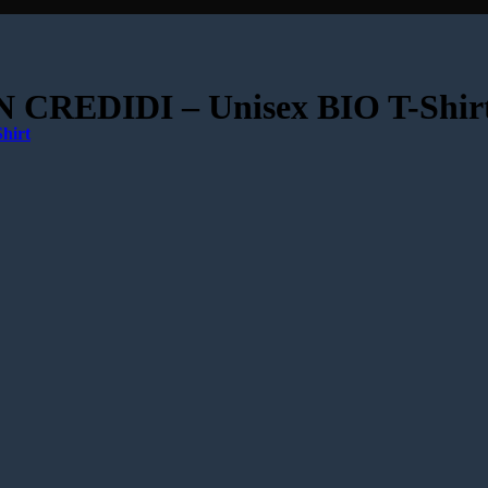
CREDIDI – Unisex BIO T-Shir