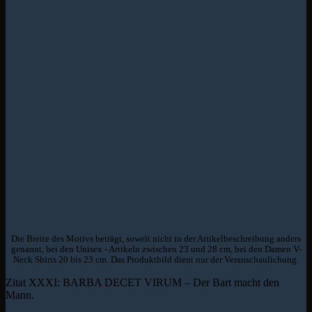
Die Breite des Motivs beträgt, soweit nicht in der Artikelbeschreibung anders
genannt, bei den Unisex - Artikeln zwischen 23 und 28 cm, bei den Damen V-
Neck Shirts 20 bis 23 cm. Das Produktbild dient nur der Veranschaulichung.
Zitat XXXI: BARBA DECET VIRUM – Der Bart macht den
Mann.