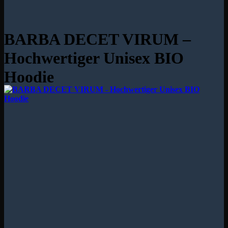
BARBA DECET VIRUM –
Hochwertiger Unisex BIO
Hoodie