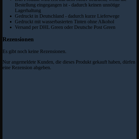
Bestellung eingegangen ist - dadurch keinen unnötige
Lagerhaltung
Gedruckt in Deutschland - dadurch kurze Lieferwege
Gedruckt mit wasserbasierten Tinten ohne Alkohol
Versand per DHL Green oder Deutsche Post Green
Rezensionen
Es gibt noch keine Rezensionen.
Nur angemeldete Kunden, die dieses Produkt gekauft haben, dürfen
eine Rezension abgeben.