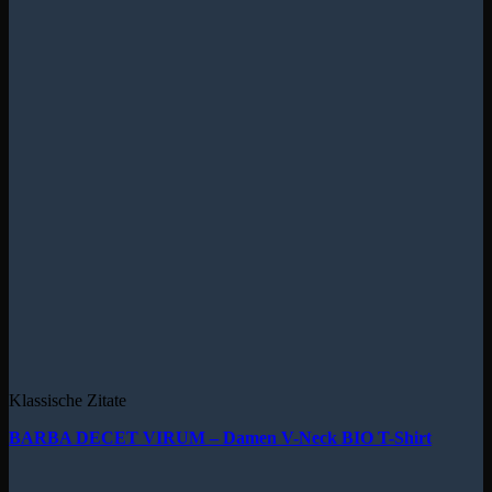
Klassische Zitate
BARBA DECET VIRUM – Damen V-Neck BIO T-Shirt