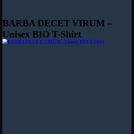
BARBA DECET VIRUM –
Unisex BIO T-Shirt