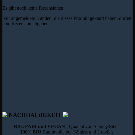
Es gibt noch keine Rezensionen.
Nur angemeldete Kunden, die dieses Produkt gekauft haben, dürfen
eine Rezension abgeben.
NACHHALtIGKEIT
BIO, FAIR und VEGAN
- Qualität von Stanley/Stella
100%
BIO
Baumwolle bei T-Shirts und Hoodies