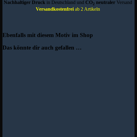
Nachhaltiger Druck
in Deutschland und
CO
neutraler
Versand
2
Versandkostenfrei
ab 2 Artikeln
Ebenfalls mit diesem Motiv im Shop
Das könnte dir auch gefallen …