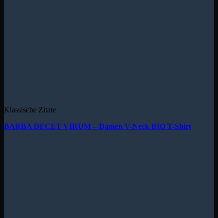
Klassische Zitate
BARBA DECET VIRUM – Damen V-Neck BIO T-Shirt