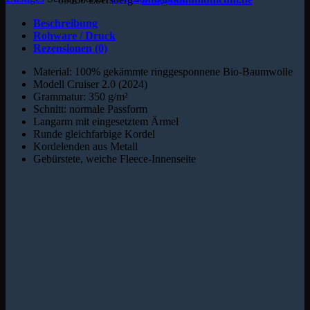
Beschreibung
Rohware / Druck
Rezensionen (0)
Material: 100% gekämmte ringgesponnene Bio-Baumwolle
Modell Cruiser 2.0 (2024)
Grammatur: 350 g/m²
Schnitt: normale Passform
Langarm mit eingesetztem Ärmel
Runde gleichfarbige Kordel
Kordelenden aus Metall
Gebürstete, weiche Fleece-Innenseite