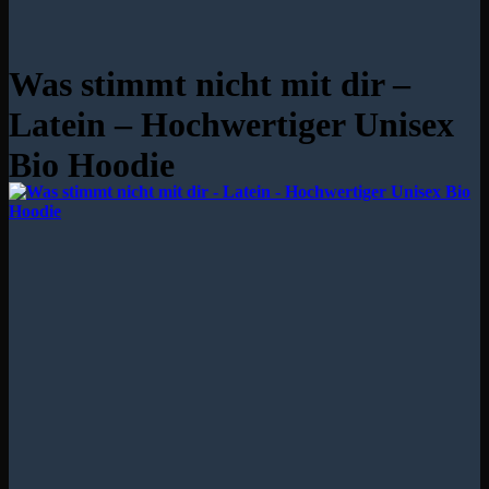
Was stimmt nicht mit dir –
Latein – Hochwertiger Unisex
Bio Hoodie