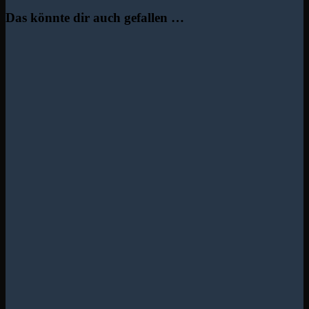
Das könnte dir auch gefallen …