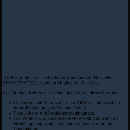
Das Rohprodukt, das bedruckt wird, stammt vom Hersteller
STANLEY/STELLA, einem Mitglied von Fair Wear
Was für einen Beitrag zur Nachhaltigkeit leistet dieses Produkt?
Die verwobene Baumwolle ist zu 100% aus biologischem,
kontrolliertem und zertifiziertem Anbau
Faire Arbeits- und Produktionsbedingungen
Das Produkt wird erst mit dem Motiv bedruckt, wenn die
Bestellung eingegangen ist - dadurch keinen unnötige
Lagerhaltung