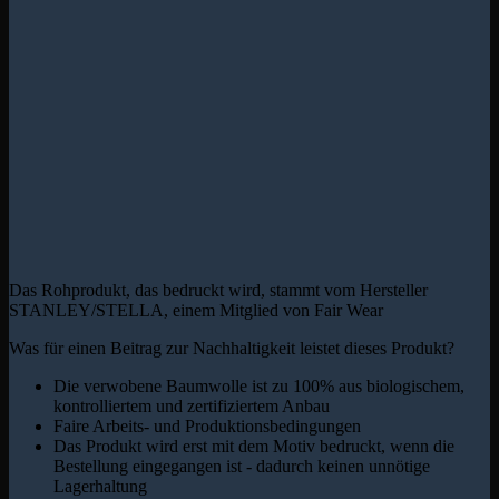
Das Rohprodukt, das bedruckt wird, stammt vom Hersteller
STANLEY/STELLA, einem Mitglied von Fair Wear
Was für einen Beitrag zur Nachhaltigkeit leistet dieses Produkt?
Die verwobene Baumwolle ist zu 100% aus biologischem,
kontrolliertem und zertifiziertem Anbau
Faire Arbeits- und Produktionsbedingungen
Das Produkt wird erst mit dem Motiv bedruckt, wenn die
Bestellung eingegangen ist - dadurch keinen unnötige
Lagerhaltung