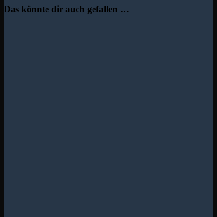
Das könnte dir auch gefallen …