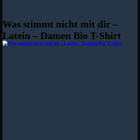
Was stimmt nicht mit dir –
Latein – Damen Bio T-Shirt