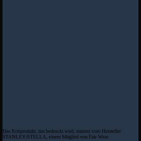
Das Rohprodukt, das bedruckt wird, stammt vom Hersteller
STANLEY/STELLA, einem Mitglied von Fair Wear