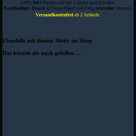
100%
BIO
Baumwolle bei T-Shirts und Hoodies
Nachhaltiger Druck
in Deutschland und
CO
neutraler
Versand
2
Versandkostenfrei
ab 2 Artikeln
Ebenfalls mit diesem Motiv im Shop
Das könnte dir auch gefallen …