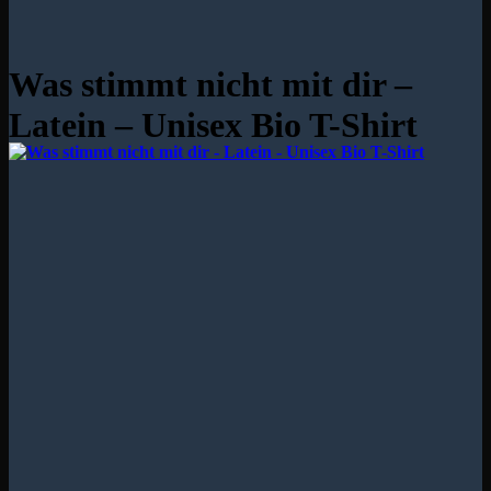
Was stimmt nicht mit dir –
Latein – Unisex Bio T-Shirt